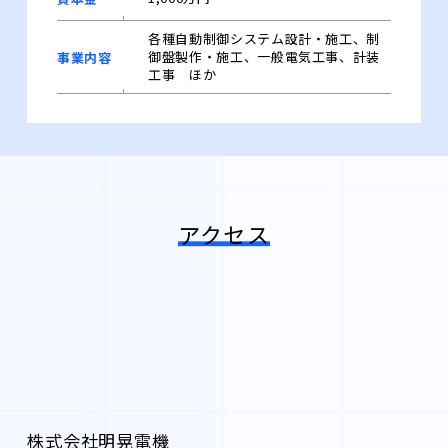
各種自動制御システム設計・施工、制
御盤製作・施工、
一般電気工事、計装
事業内容
工事 ほか
アクセス
株式会社明晃電機