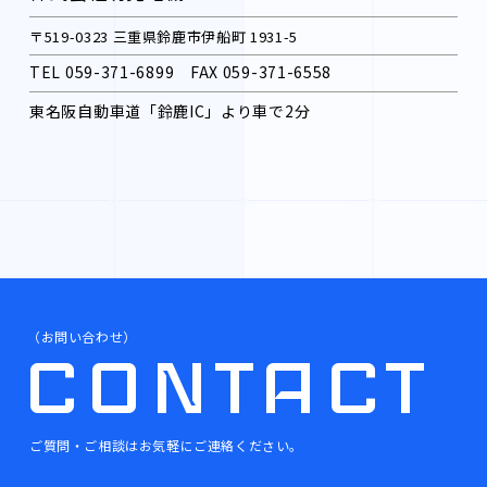
〒519-0323 三重県鈴鹿市伊船町 1931-5
TEL
059-371-6899
FAX 059-371-6558
東名阪自動車道「鈴鹿IC」より車で2分
（お問い合わせ）
CONTACT
ご質問・ご相談はお気軽にご連絡ください。