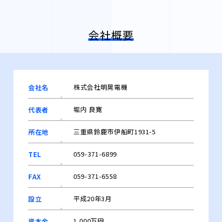
会社概要
株式会社明晃電機
会社名
堀内 良寛
代表者
三重県鈴鹿市伊船町1931-5
所在地
059-371-6899
TEL
059-371-6558
FAX
平成20年3月
設立
1,000万円
資本金