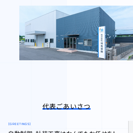
代表ごあいさつ
(GREETINGS)