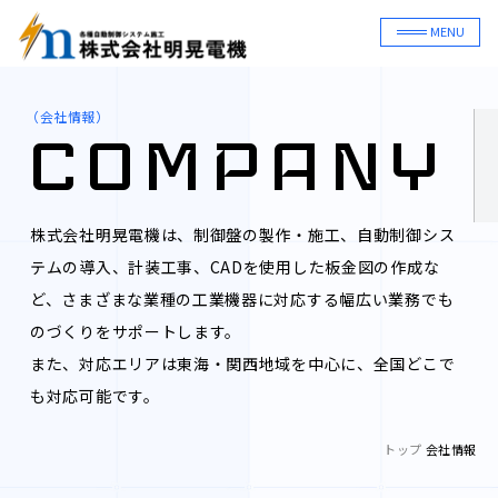
MENU
（会社情報）
COMPANY
株式会社明晃電機は、制御盤の製作・施工、自動制御シス
テムの導入、計装工事、CADを使用した板金図の作成な
ど、さまざまな業種の工業機器に対応する幅広い業務でも
のづくりをサポートします。
また、対応エリアは東海・関西地域を中心に、全国どこで
も対応可能です。
トップ
会社情報